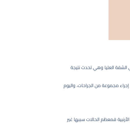
في الشفة العليا وهي تحدث نتيجة
 إجراء مجموعة من الجراحات، واليوم
لأرنبية فمعظم الحالات سببها غير