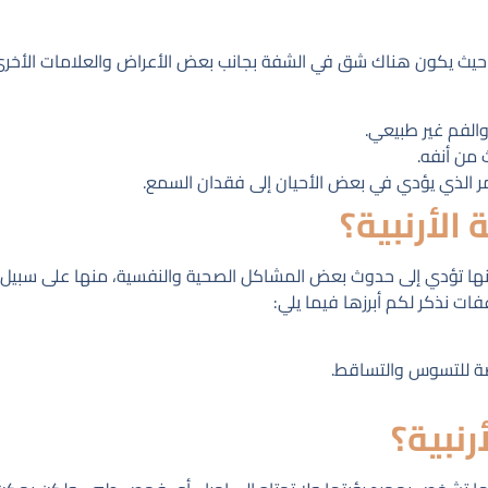
ة، حيث يكون هناك شق في الشفة بجانب بعض الأعراض والعلامات الأخرى،
 والفم غير طبيعي.
من أنفه.
 الذي يؤدي في بعض الأحيان إلى فقدان السمع.
الأرنبية؟
 أنها تؤدي إلى حدوث بعض المشاكل الصحية والنفسية، منها على سبيل 
ات نذكر لكم أبرزها فيما يلي:
ة للتسوس والتساقط.
نبية؟