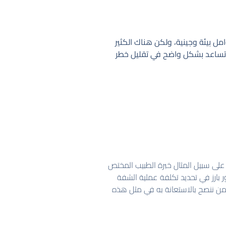
 بيئة وجينية، ولكن هناك الكثير
ت تساعد بشكل واضح في تقليل خطر
 على سبيل المثال خبرة الطبيب المختص
ر بارز في تحديد تكلفة عملية الشفة
 من ننصح بالاستعانة به في مثل هذه