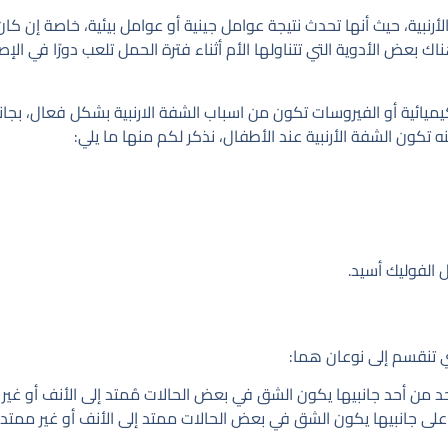
ية، حيث أنها تحدث نتيجة عوامل جينية أو عوامل بيئية، خاصة إن كان ه
 الأدوية التي تتناولها الأم أثناء فترة الحمل تلعب دورًا في الإصابة 
الكيميائية أو الفيروسات تكون من اسباب الشفة الارنبية بشكل فعال، ب
تكون الشفة الأرنبية عند الأطفال، نذكر لكم منها ما يلي:
ل الفوليك أسيد.
تي تنقسم إلى نوعان هما:
حد من أحد جانبيها يكون الشق في بعض الحالات مُمتد إلى الأنف أو غير 
ن على جانبيها يكون الشق في بعض الحالات ممتد إلى الأنف أو غير ممتد.