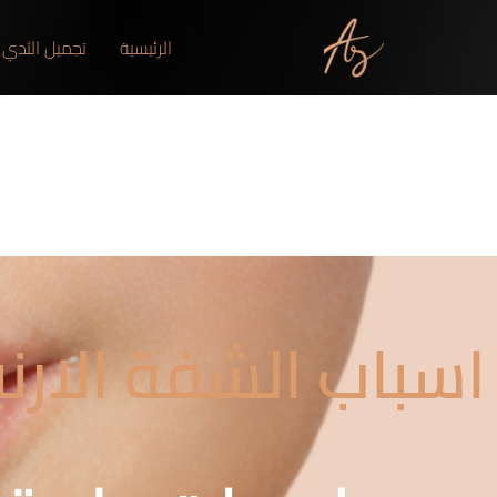
الرئيسية
تجميل الثدي
اسباب الشفة الارنب