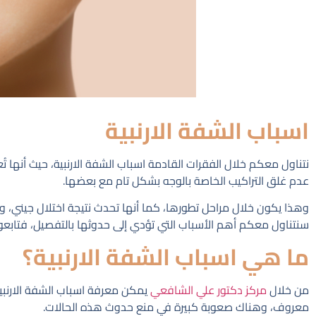
اسباب الشفة الارنبية
نتناول معكم خلال الفقرات القادمة اسباب الشفة الارنبية، حيث أنها ت
عدم غلق التراكيب الخاصة بالوجه بشكل تام مع بعضها.
وهذا يكون خلال مراحل تطورها، كما أنها تحدث نتيجة اختلال جيني، وه
سنتناول معكم أهم الأسباب التي تؤدي إلى حدوثها بالتفصيل، فتابعون
ما هي اسباب الشفة الارنبية؟
من خلال
مركز
دكتور علي الشافعي
يمكن معرفة اسباب الشفة الارنبية
معروف، وهناك صعوبة كبيرة في منع حدوث هذه الحالات.