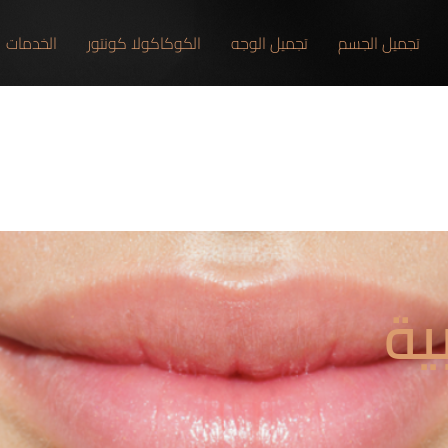
تجميل الجسم
تجميل الوجه
الكوكاكولا كونتور
الخدمات
ية