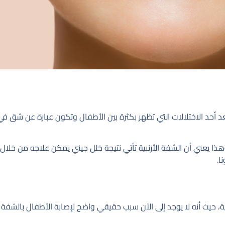
ُعد أحد الاختلالات التي تظهر بكثرة بين الأطفال وتكون عبارة عن شق 
ذا يعني أن الشفة الأرنبية تأتي نتيجة خلل جيني يمكن علاجه من خلال
ا.
، حيث أنه لا يوجد إلى الآن سبب حقيقي واضح لإصابة الأطفال بالشفة ا