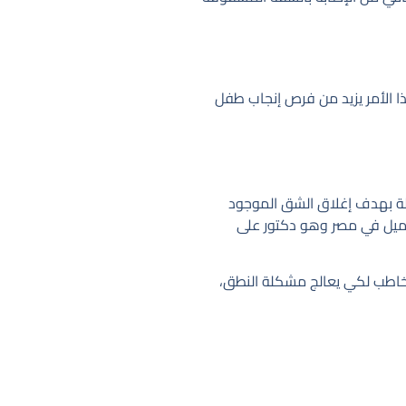
ا الأمر يزيد من فرص إنجاب طفل
حالة بهدف إغلاق الشق الموجود
ميل في مصر وهو دكتور على
 تخاطب لكي يعالج مشكلة النطق،