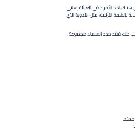
ناك أحد الأفراد في العائلة يعاني
بالشفة الأرنبية، مثل الأدوية التي
جانب ذلك فقد حدد العلماء مجموعة
ممتد.