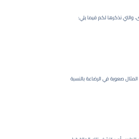
 والتي نذكرها لكم فيما يلي:
المثال صعوبة في الرضاعة بالنسبة