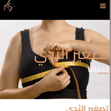
تصغير الثدي
خدماتنا
تصغير الثدي