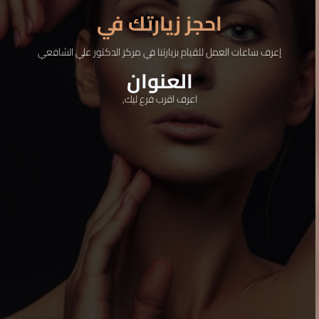
احجز زيارتك في
إعرف ساعات العمل للقيام بزيارتنا في مركز الدكتور علي الشافعي
العنوان
اعرف اقرب فرع ليك,