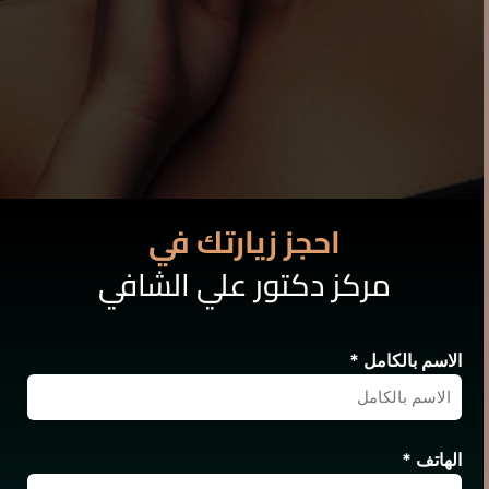
احجز زيارتك في
مركز دكتور علي الشافي
الاسم بالكامل *
الهاتف *