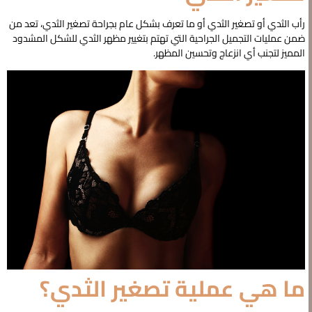
رأب الثدي أو تصغير الثدي أو ما تعرف بشكل عام بجراحة تصغير الثدي، تعد من
ضمن عمليات التجميل الجراحية التي تهتم بتغيير مظهر الثدي للشكل المشدود
المميز لتجنب أي انزعاج وتحسين المظهر.
ما هي عملية تصغير الثدي؟