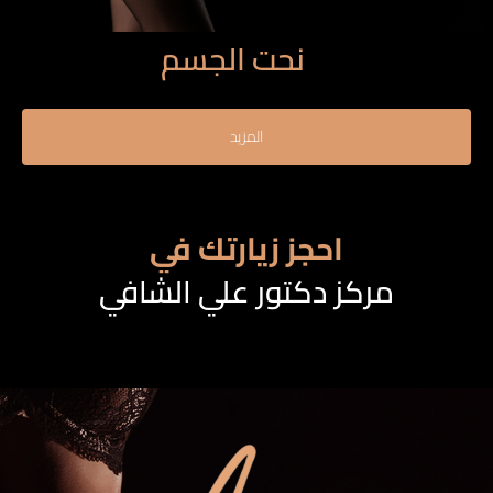
نحت الجسم
المزيد
احجز زيارتك في
مركز دكتور علي الشافي