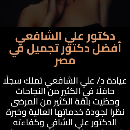
دكتور علي الشافعي
أفضل دكتور تجميل في
مصر
عيادة د/ علي الشافعي تملك سجلًا
حافلًا في الكثير من النجاحات
وحظيت بثقة الكثير من المرضى
نظراً لجودة خدماتها العالية وخبرة
الدكتور علي الشافي وكفاءته