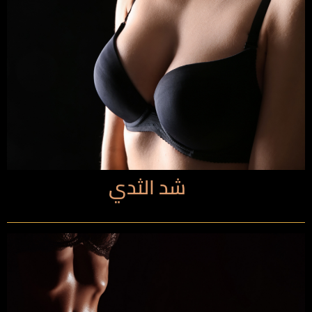
شد الثدي