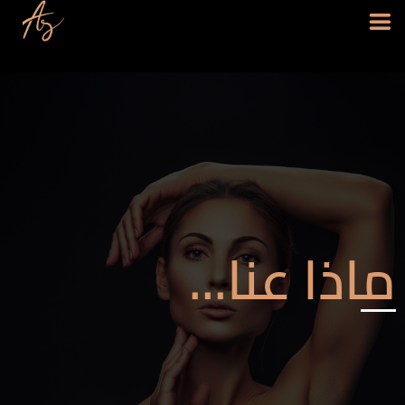
ماذا عنا...