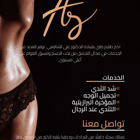
اكبر طقم طبي بقيادة الدكتور علي الشافعي نوفر
العديد من
الخدمات في مجال التجميل من نحت الجسم وتنسيق القوام على
أعلى مستوى
الخدمات
شد الثدي
تجميل الوجه
المؤخرة البرازيلية
التثدي عند الرجال
تواصل معنا
نمتلك سجلًا حافلًا من النجاحات وحظينا بثقة الكثير من المرضى نظراً