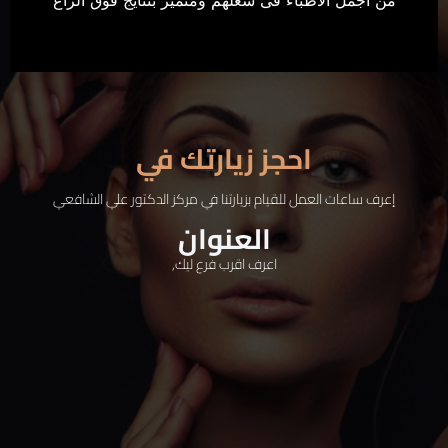
احجز زيارتك في
إعرف ساعات العمل للقيام بزيارتنا في مركز الدكتور علي الشافعي
العنوان
اعرف اقرب فرع ليك,