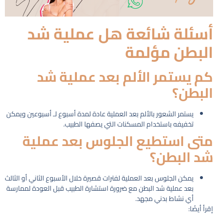
أسئلة شائعة هل عملية شد
البطن مؤلمة
كم يستمر الألم بعد عملية شد
البطن؟
يستمر الشعور بالألم بعد العملية عادة لمدة أسبوع لـ أسبوعين ويمكن
تخفيفه باستخدام المسكنات التي يصفها الطبيب.
متى استطيع الجلوس بعد عملية
شد البطن؟
يمكن الجلوس بعد العملية لفترات قصيرة خلال الأسبوع الثاني أو الثالث
بعد عملية شد البطن مع ضرورة استشارة الطبيب قبل العودة لممارسة
أي نشاط بدني مجهد.
إقرأ أيضًا: