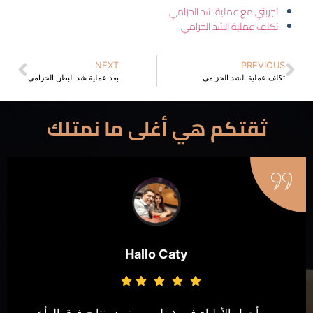
تجربتي مع عملية شد الحزامي
تكلف عملية الشد الحزامي
NEXT
PREVIOUS
تكلف عملية الشد الحزامي
بعد عملية شد البطن الحزامي
ثقتكم هي أغلى ما نمتلك
Hallo Caty
من أجمل الأطباء فى شغلهم ومتميز بنتايج فوق الرأع