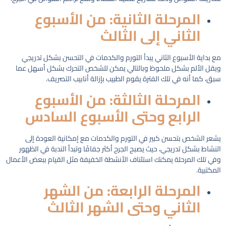
المرحلة الثانية: من الأسبوع
الثاني إلى الثالث
مع بداية الأسبوع الثاني يبدأ التورم والكدمات في التحسن بشكل تدريجي
ويقل الألم بشكل ملحوظ وبالتالي يمكن للشخص التحرك بشكل أسهل عما
سبق، كما أنه في تلك الفترة يقوم الطبيب بإزالة أنابيب التصريف.
المرحلة الثالثة: من الأسبوع
الرابع وحتى الأسبوع السادس
يشعر الشخص بتحسن كبير في التورم والكدمات مع إمكانية العودة إلى
النشاط بشكل تدريجي، حيث يصبح الجرح أكثر جفافًا وتبدأ الندبة في الظهور
وفي تلك المرحلة يمكنك استئناف الأنشطة الخفيفة مثل القيام ببعض الأعمال
المكتبية.
المرحلة الرابعة: من الشهر
الثاني وحتى الشهر الثالث