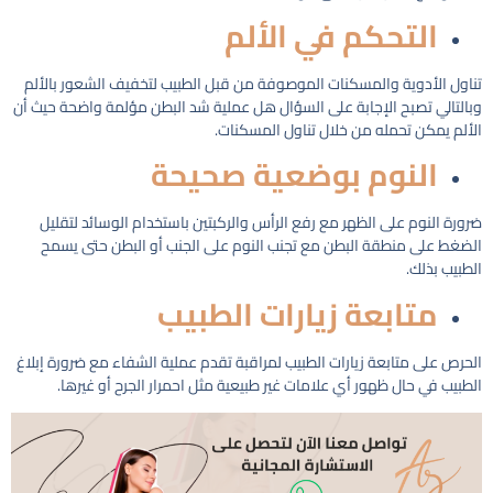
التحكم في الألم
تناول الأدوية والمسكنات الموصوفة من قبل الطبيب لتخفيف الشعور بالألم
وبالتالي تصبح الإجابة على السؤال هل عملية شد البطن مؤلمة
واضحة حيث أن
الألم يمكن تحمله من خلال تناول المسكنات.
النوم بوضعية صحيحة
ضرورة النوم على الظهر مع رفع الرأس والركبتين باستخدام الوسائد لتقليل
الضغط على منطقة البطن مع تجنب النوم على الجنب أو البطن حتى يسمح
الطبيب بذلك.
متابعة زيارات الطبيب
الحرص على متابعة زيارات الطبيب لمراقبة تقدم عملية الشفاء مع ضرورة إبلاغ
الطبيب في حال ظهور أي علامات غير طبيعية مثل احمرار الجرح أو غيرها.